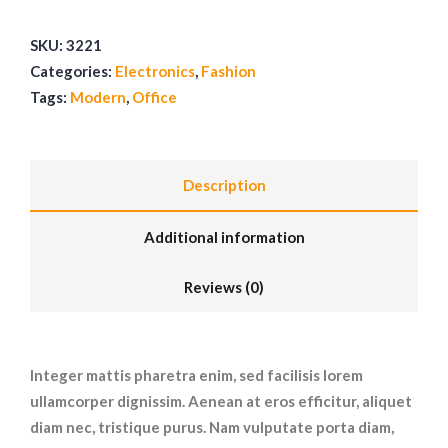
SKU:
3221
Categories:
Electronics
,
Fashion
Tags:
Modern
,
Office
Description
Additional information
Reviews (0)
Integer mattis pharetra enim, sed facilisis lorem
ullamcorper dignissim. Aenean at eros efficitur, aliquet
diam nec, tristique purus. Nam vulputate porta diam,